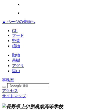
▲ ページの先頭へ
GL
フード
野菜
植物
動物
果樹
アグリ
里山
事務室
アクセス
サイトマップ