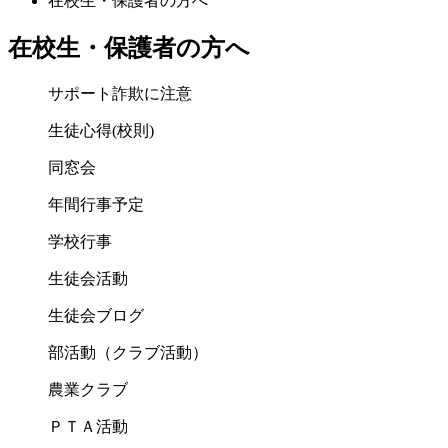
在校生・保護者の方へ
在校生・保護者の方へ
サポート詐欺に注意
生徒心得(校則)
同窓会
年間行事予定
学校行事
生徒会活動
生徒会ブログ
部活動（クラブ活動）
農業クラブ
ＰＴＡ活動