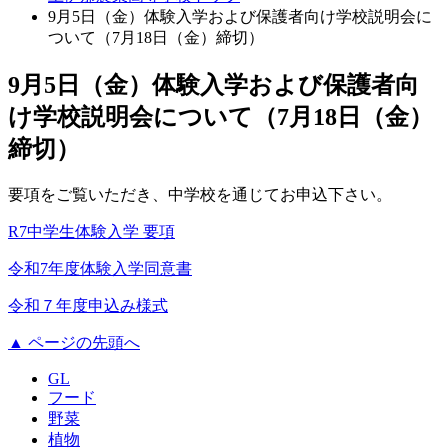
9月5日（金）体験入学および保護者向け学校説明会に
ついて（7月18日（金）締切）
9月5日（金）体験入学および保護者向
け学校説明会について（7月18日（金）
締切）
要項をご覧いただき、中学校を通じてお申込下さい。
R7中学生体験入学 要項
令和7年度体験入学同意書
令和７年度申込み様式
▲ ページの先頭へ
GL
フード
野菜
植物